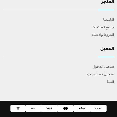
المتجر
الرئيسية
جميع المنتجات
الشروط والاحكام
العميل
تسجيل الدخول
تسجيل حساب جديد
السلة