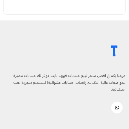
مرحبا بكم في افضل متجر لبيع حسابات فورت نايت, نوفر لك حسابات مميزة
بمواصفات عالية (سكنات، رقصات، حسابات عشوائية) لتستمتع بتجربة لعب
استثنائية.