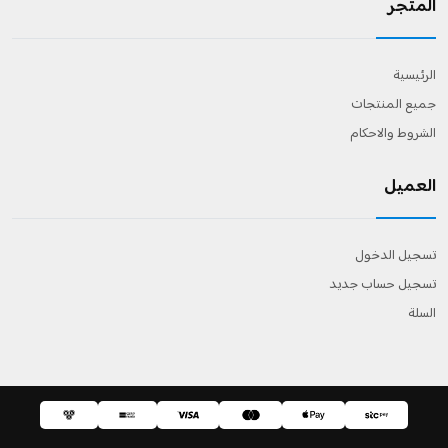
المتجر
الرئيسية
جميع المنتجات
الشروط والاحكام
العميل
تسجيل الدخول
تسجيل حساب جديد
السلة