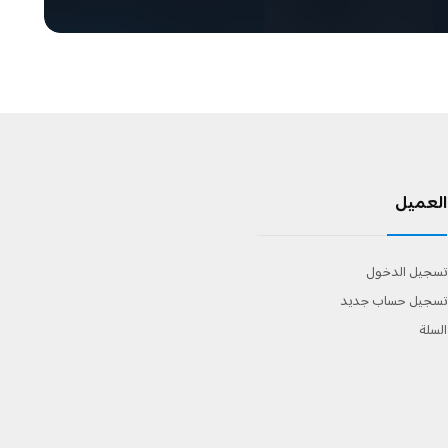
العميل
تسجيل الدخول
تسجيل حساب جديد
السلة